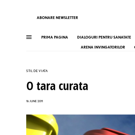
ABONARE NEWSLETTER
PRIMA PAGINA
DIALOGURI PENTRU SANATATE
ARENA INVINGATORILOR
STIL DE VIATA
O tara curata
16 JUNE 2011