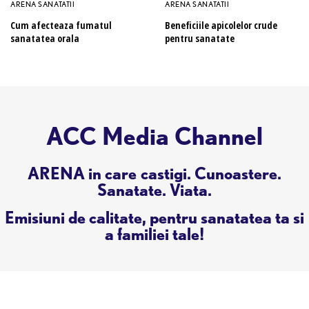
ARENA SANATATII
ARENA SANATATII
Cum afecteaza fumatul
Beneficiile apicolelor crude
sanatatea orala
pentru sanatate
ACC Media Channel
ARENA in care castigi. Cunoastere.
Sanatate. Viata.
Emisiuni de calitate, pentru sanatatea ta si
a familiei tale!