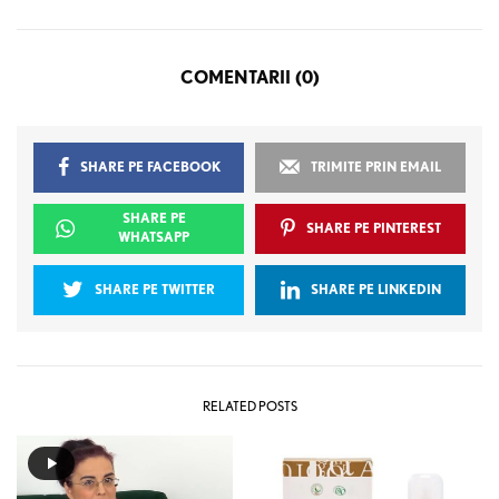
COMENTARII (0)
SHARE PE FACEBOOK
TRIMITE PRIN EMAIL
SHARE PE
SHARE PE PINTEREST
WHATSAPP
SHARE PE TWITTER
SHARE PE LINKEDIN
RELATED POSTS