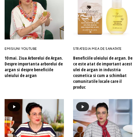
EMISIUNI YOUTUBE
STRATEGIA MEA DE SANATATE
10 mai. Ziua Arborelui de Argan.
Beneficiile uleiului de argan. De
Despre importanta arborelui de
ce este atat de important acest
argan si despre beneficiile
ulei de argan in industria
uleiului de argan
cosmetica si cum a schimbat
comunitatile locale care il
produc