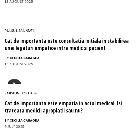
13 AUGUST 2025
PULSUL SANATATII
Cat de importanta este consultatia initiala in stabilirea
unei legaturi empatice intre medic si pacient
BY
CECILIA CARAGEA
13 AUGUST 2025
EMISIUNI YOUTUBE
Cat de importanta este empatia in actul medical. Isi
trateaza medicii apropiatii sau nu?
BY
CECILIA CARAGEA
9 JULY 2025