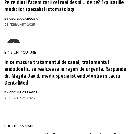
Pe ce dinti facem carii cel mai des si… de ce? Explicatiile
medicilor specialisti stomatologi
BY
CECILIA CARAGEA
28 FEBRUARY 2025
EMISIUNI YOUTUBE
In ce masura tratamentul de canal, tratamentul
endodontic, se realizeaza in regim de urgenta. Raspunde
dr. Magda David, medic specialist endodontie in cadrul
DentalMed
BY
CECILIA CARAGEA
25 FEBRUARY 2025
PULSUL SANATATII