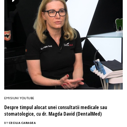
EMISIUNI YOUTUBE
Despre timpul alocat unei consultatii medicale sau
stomatologice, cu dr. Magda David (DentalMed)
BY
CECILIA CARAGEA