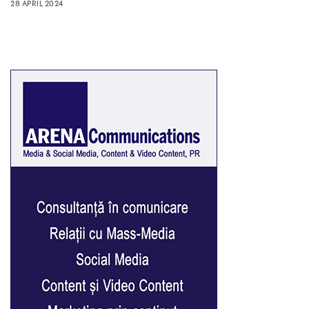
28 APRIL 2024