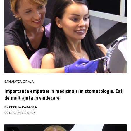
SANATATEA ORALA
Importanta empatiei in medicina si in stomatologie. Cat
de mult ajuta in vindecare
BY
CECILIA CARAGEA
22 DECEMBER 2025