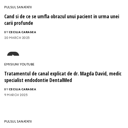
PULSUL SANATATII
Cand si de ce se umfla obrazul unui pacient in urma unei
carii profunde
BY
CECILIA CARAGEA
20 MARCH 2025
EMISIUNI YOUTUBE
Tratamentul de canal explicat de dr. Magda David, medic
specialist endodontie DentalMed
BY
CECILIA CARAGEA
9 MARCH 2025
PULSUL SANATATII