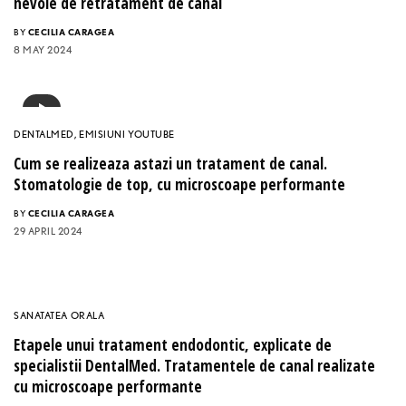
nevoie de retratament de canal
BY
CECILIA CARAGEA
8 MAY 2024
DENTALMED
,
EMISIUNI YOUTUBE
Cum se realizeaza astazi un tratament de canal.
Stomatologie de top, cu microscoape performante
BY
CECILIA CARAGEA
29 APRIL 2024
SANATATEA ORALA
Etapele unui tratament endodontic, explicate de
specialistii DentalMed. Tratamentele de canal realizate
cu microscoape performante