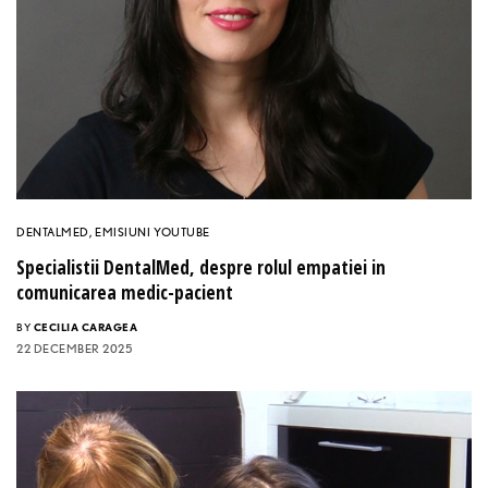
DENTALMED
,
EMISIUNI YOUTUBE
Specialistii DentalMed, despre rolul empatiei in
comunicarea medic-pacient
BY
CECILIA CARAGEA
22 DECEMBER 2025