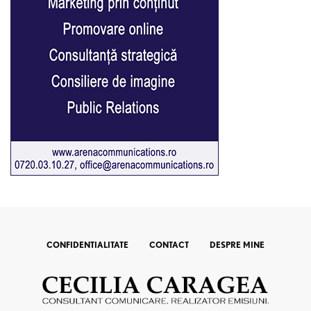
CONFIDENTIALITATE
CONTACT
DESPRE MINE