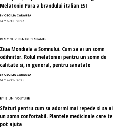
Melatonin Pura a brandului italian ESI
BY
CECILIA CARAGEA
14 MARCH 2025
DIALOGURI PENTRU SANATATE
Ziua Mondiala a Somnului. Cum sa ai un somn
odihnitor. Rolul melatoniei pentru un somn de
calitate si, in general, pentru sanatate
BY
CECILIA CARAGEA
14 MARCH 2025
EMISIUNI YOUTUBE
Sfaturi pentru cum sa adormi mai repede si sa ai
un somn confortabil. Plantele medicinale care te
pot ajuta