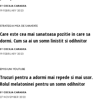
BY
CECILIA CARAGEA
19 FEBRUARY 2023
STRATEGIA MEA DE SANATATE
Care este cea mai sanatoasa pozitie in care sa
dormi. Cum sa ai un somn linistit si odihnitor
BY
CECILIA CARAGEA
19 FEBRUARY 2023
EMISIUNI YOUTUBE
Trucuri pentru a adormi mai repede si mai usor.
Rolul melatoninei pentru un somn odihnitor
BY
CECILIA CARAGEA
27 NOVEMBER 2022