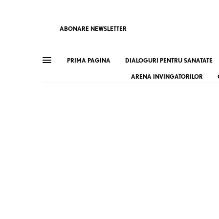
ABONARE NEWSLETTER
PRIMA PAGINA
DIALOGURI PENTRU SANATATE
ARENA INVINGATORILOR