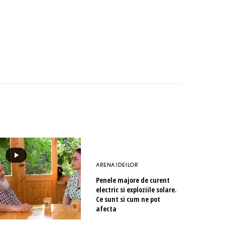
ARENA IDEILOR
Penele majore de curent
electric si exploziile solare.
Ce sunt si cum ne pot
afecta