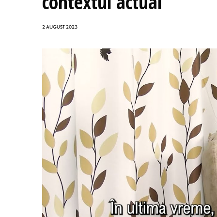
contextul actual
2 AUGUST 2023