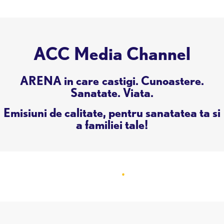
ACC Media Channel
ARENA in care castigi. Cunoastere.
Sanatate. Viata.
Emisiuni de calitate, pentru sanatatea ta si
a familiei tale!