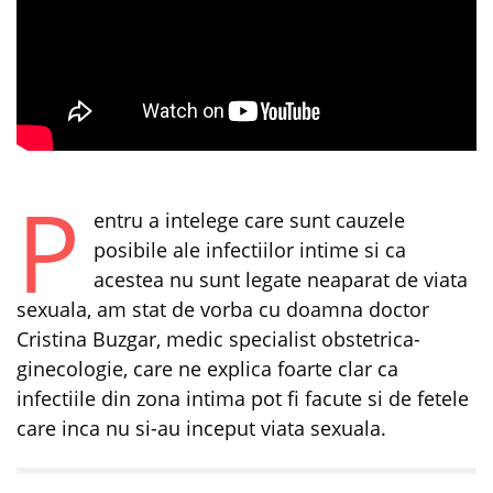
P
entru a intelege care sunt cauzele
posibile ale infectiilor intime si ca
acestea nu sunt legate neaparat de viata
sexuala, am stat de vorba cu doamna doctor
Cristina Buzgar, medic specialist obstetrica-
ginecologie, care ne explica foarte clar ca
infectiile din zona intima pot fi facute si de fetele
care inca nu si-au inceput viata sexuala.