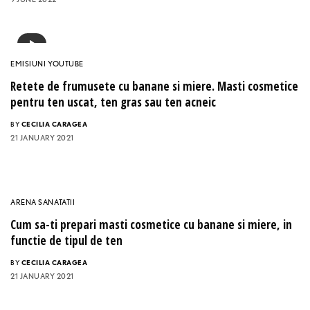
EMISIUNI YOUTUBE
Retete de frumusete cu banane si miere. Masti cosmetice
pentru ten uscat, ten gras sau ten acneic
BY
CECILIA CARAGEA
21 JANUARY 2021
ARENA SANATATII
Cum sa-ti prepari masti cosmetice cu banane si miere, in
functie de tipul de ten
BY
CECILIA CARAGEA
21 JANUARY 2021