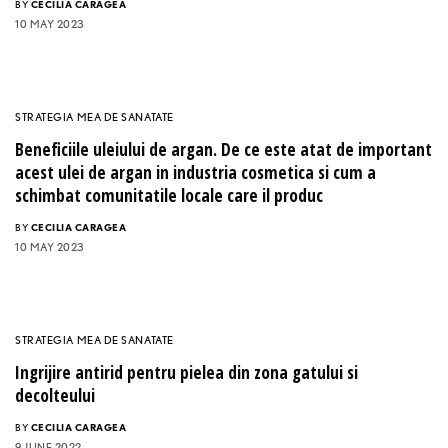
BY
CECILIA CARAGEA
10 MAY 2023
STRATEGIA MEA DE SANATATE
Beneficiile uleiului de argan. De ce este atat de important
acest ulei de argan in industria cosmetica si cum a
schimbat comunitatile locale care il produc
BY
CECILIA CARAGEA
10 MAY 2023
STRATEGIA MEA DE SANATATE
Ingrijire antirid pentru pielea din zona gatului si
decolteului
BY
CECILIA CARAGEA
9 JUNE 2022