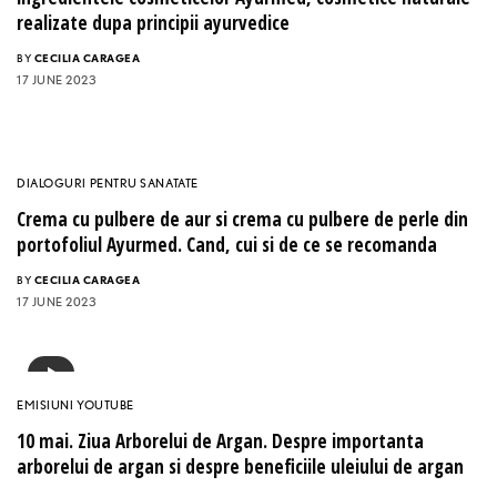
realizate dupa principii ayurvedice
BY
CECILIA CARAGEA
17 JUNE 2023
DIALOGURI PENTRU SANATATE
Crema cu pulbere de aur si crema cu pulbere de perle din
portofoliul Ayurmed. Cand, cui si de ce se recomanda
BY
CECILIA CARAGEA
17 JUNE 2023
EMISIUNI YOUTUBE
10 mai. Ziua Arborelui de Argan. Despre importanta
arborelui de argan si despre beneficiile uleiului de argan