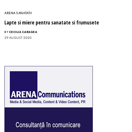
ARENA SANATATII
Lapte si miere pentru sanatate si frumusete
BY
CECILIA CARAGEA
29 AUGUST 2020