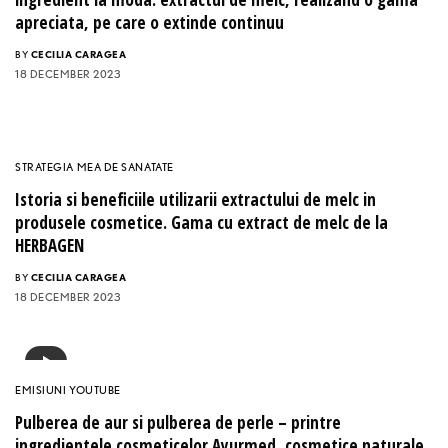
apreciata, pe care o extinde continuu
BY
CECILIA CARAGEA
18 DECEMBER 2023
STRATEGIA MEA DE SANATATE
Istoria si beneficiile utilizarii extractului de melc in
produsele cosmetice. Gama cu extract de melc de la
HERBAGEN
BY
CECILIA CARAGEA
18 DECEMBER 2023
EMISIUNI YOUTUBE
Pulberea de aur si pulberea de perle – printre
ingredientele cosmeticelor Ayurmed, cosmetice naturale