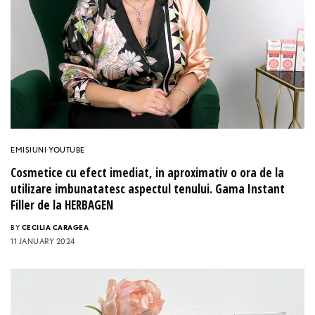
EMISIUNI YOUTUBE
Cosmetice cu efect imediat, in aproximativ o ora de la
utilizare imbunatatesc aspectul tenului. Gama Instant
Filler de la HERBAGEN
BY
CECILIA CARAGEA
11 JANUARY 2024