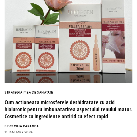
STRATEGIA MEA DE SANATATE
Cum actioneaza microsferele deshidratate cu acid
hialuronic pentru imbunatatirea aspectului tenului matur.
Cosmetice cu ingrediente antirid cu efect rapid
BY
CECILIA CARAGEA
11 JANUARY 2024